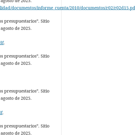
 agosto de 2025.
ilidad/documentos/informe_cuenta/2010/documentos/r02/r02d15.pd
s presupuestarios”. Sitio
 agosto de 2025.
df
.
s presupuestarios”. Sitio
 agosto de 2025.
s presupuestarios”. Sitio
 agosto de 2025.
df
.
s presupuestarios”. Sitio
 agosto de 2025.