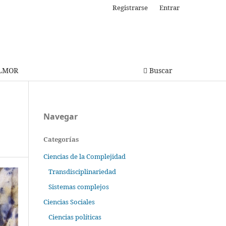
Registrarse
Entrar
OLMOR
Buscar
Navegar
Categorías
Ciencias de la Complejidad
Transdisciplinariedad
Sistemas complejos
Ciencias Sociales
Ciencias políticas