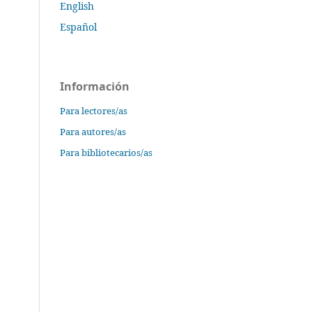
English
Español
Información
Para lectores/as
Para autores/as
Para bibliotecarios/as