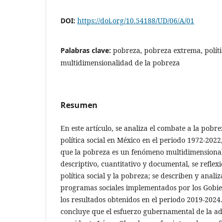
DOI:
https://doi.org/10.54188/UD/06/A/01
Palabras clave:
pobreza, pobreza extrema, polític
multidimensionalidad de la pobreza
Resumen
En este artículo, se analiza el combate a la pobr
política social en México en el periodo 1972-2022
que la pobreza es un fenómeno multidimensiona
descriptivo, cuantitativo y documental, se reflex
política social y la pobreza; se describen y analiz
programas sociales implementados por los Gobie
los resultados obtenidos en el periodo 2019-2024. 
concluye que el esfuerzo gubernamental de la ad