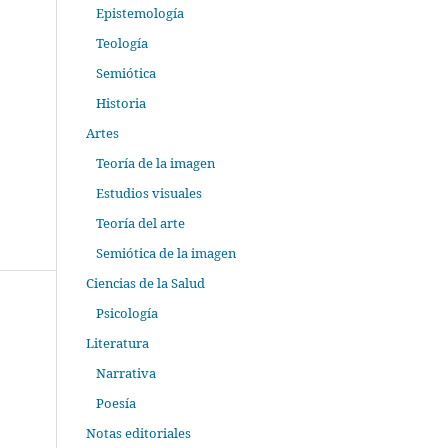
Epistemología
Teología
Semiótica
Historia
Artes
Teoría de la imagen
Estudios visuales
Teoría del arte
Semiótica de la imagen
Ciencias de la Salud
Psicología
Literatura
Narrativa
Poesía
Notas editoriales