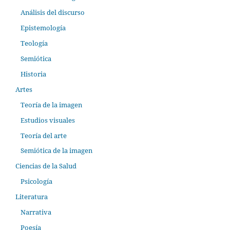
Análisis del discurso
Epistemología
Teología
Semiótica
Historia
Artes
Teoría de la imagen
Estudios visuales
Teoría del arte
Semiótica de la imagen
Ciencias de la Salud
Psicología
Literatura
Narrativa
Poesía