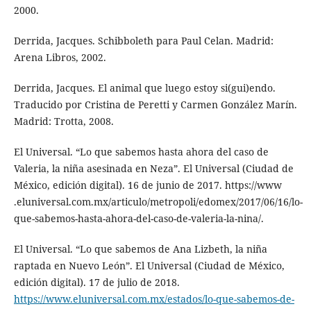
2000.
Derrida, Jacques. Schibboleth para Paul Celan. Madrid:
Arena Libros, 2002.
Derrida, Jacques. El animal que luego estoy si(gui)endo.
Traducido por Cristina de Peretti y Carmen González Marín.
Madrid: Trotta, 2008.
El Universal. “Lo que sabemos hasta ahora del caso de
Valeria, la niña asesinada en Neza”. El Universal (Ciudad de
México, edición digital). 16 de junio de 2017. https://www​
.eluniversal.com.mx/articulo/metropoli/edomex/2017/06/16/lo-
que-sabemos-hasta​-ahora-del-caso-de-valeria-la-nina/.
El Universal. “Lo que sabemos de Ana Lizbeth, la niña
raptada en Nuevo León”. El Universal (Ciudad de México,
edición digital). 17 de julio de 2018.
https://www.eluniversal.com​.mx/estados/lo-que-sabemos-de-