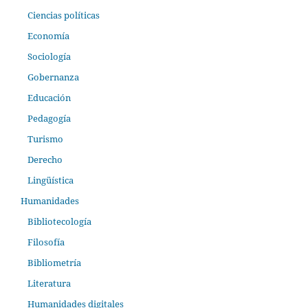
Ciencias políticas
Economía
Sociología
Gobernanza
Educación
Pedagogía
Turismo
Derecho
Lingüística
Humanidades
Bibliotecología
Filosofía
Bibliometría
Literatura
Humanidades digitales