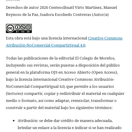
Derechos de autor 2026 Centeocihuatl Virto Martínez, Manuel
Reynoso de la Paz, Isadora Escobedo Contreras (Autor/a)
Esta obra está bajo una licencia internacional
Creative Commons
Atribución-NoComercial-CompartirIgual 4.0
.
Todas las publicaciones de la editorial El Colegio de Morelos,
incluyendo sus revistas, serán puestas a disposición del público
general en la plataforma OJS en Acceso Abierto (Open Access),
bajo la licencia internacional Creative Commons Atribución-
NoComercial-CompartirIgual 4.0, que permite a los usuarios
(lectores) compartir, copiar y redistribuir el material en cualquier
medio o formato, así como adaptar, remezclar, transformar o
construir a partir del material bajo los siguientes términos:
Atribución: se debe dar crédito de manera adecuada,
brindar un enlace a la licencia e indicar si se han realizado