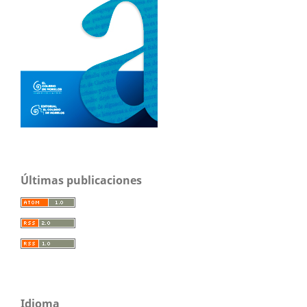
Últimas publicaciones
Idioma