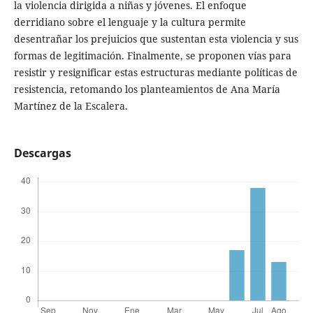
la violencia dirigida a niñas y jóvenes. El enfoque
derridiano sobre el lenguaje y la cultura permite
desentrañar los prejuicios que sustentan esta violencia y sus
formas de legitimación. Finalmente, se proponen vías para
resistir y resignificar estas estructuras mediante políticas de
resistencia, retomando los planteamientos de Ana María
Martínez de la Escalera.
Descargas