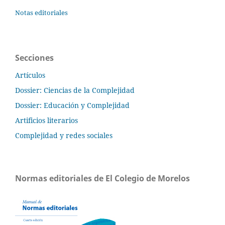
Notas editoriales
Secciones
Artículos
Dossier: Ciencias de la Complejidad
Dossier: Educación y Complejidad
Artificios literarios
Complejidad y redes sociales
Normas editoriales de El Colegio de Morelos