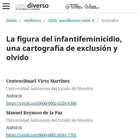
Inicio
/
Archivos
/
2026: unodiverso núm. 6
/
Artículos
La figura del infantifeminicidio,
una cartografía de exclusión y
olvido
Centeocihuatl Virto Martínez
Universidad Autónoma del Estado de Morelos
Autor/a
https://orcid.org/0000-0002-5256-6300
Manuel Reynoso de la Paz
Universidad Autónoma del Estado de Morelos
Autor/a
https://orcid.org/0000-0002-8591-7701