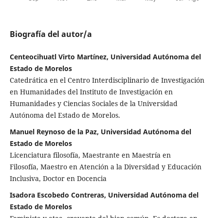
Biografía del autor/a
Centeocihuatl Virto Martínez, Universidad Autónoma del
Estado de Morelos
Catedrática en el Centro Interdisciplinario de Investigación
en Humanidades del Instituto de Investigación en
Humanidades y Ciencias Sociales de la Universidad
Autónoma del Estado de Morelos.
Manuel Reynoso de la Paz, Universidad Autónoma del
Estado de Morelos
Licenciatura filosofía, Maestrante en Maestría en
Filosofía, Maestro en Atención a la Diversidad y Educación
Inclusiva, Doctor en Docencia
Isadora Escobedo Contreras, Universidad Autónoma del
Estado de Morelos