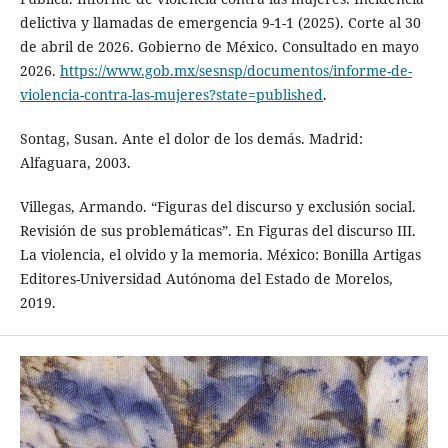
delictiva y llamadas de emergencia 9-1-1 (2025). Corte al 30
de abril de 2026. Gobierno de México. Consultado en mayo
2026.
https://www.gob.mx/sesnsp/documentos/informe-de-
violencia-contra-las-mujeres?state=published
.
Sontag, Susan. Ante el dolor de los demás. Madrid:
Alfaguara, 2003.
Villegas, Armando. “Figuras del discurso y exclusión social.
Revisión de sus problemáticas”. En Figuras del discurso III.
La violencia, el olvido y la memoria. México: Bonilla Artigas
Editores-Universidad Autónoma del Estado de Morelos,
2019.