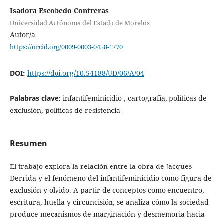
Isadora Escobedo Contreras
Universidad Autónoma del Estado de Morelos
Autor/a
https://orcid.org/0009-0003-0458-1770
DOI:
https://doi.org/10.54188/UD/06/A/04
Palabras clave:
infantifeminicidio , cartografía, políticas de
exclusión, políticas de resistencia
Resumen
El trabajo explora la relación entre la obra de Jacques
Derrida y el fenómeno del infantifeminicidio como figura de
exclusión y olvido. A partir de conceptos como encuentro,
escritura, huella y circuncisión, se analiza cómo la sociedad
produce mecanismos de marginación y desmemoria hacia