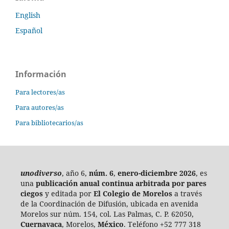
English
Español
Información
Para lectores/as
Para autores/as
Para bibliotecarios/as
unodiverso
, año 6,
núm. 6
,
enero-diciembre 2026
, es
una
publicación anual continua
arbitrada por pares
ciegos
y editada por
El Colegio de Morelos
a través
de la Coordinación de Difusión, ubicada en avenida
Morelos sur núm. 154, col. Las Palmas, C. P. 62050,
Cuernavaca
, Morelos,
México
. Teléfono +52 777 318