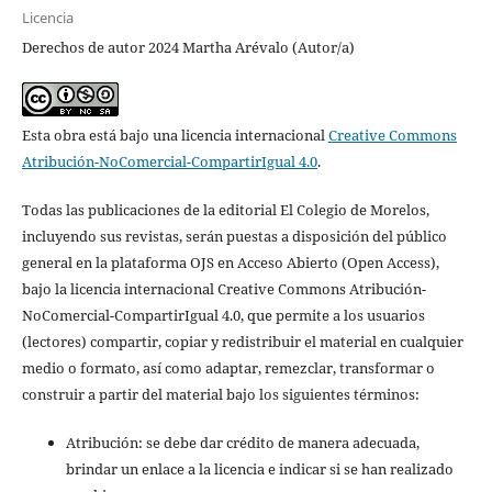
Licencia
Derechos de autor 2024 Martha Arévalo (Autor/a)
Esta obra está bajo una licencia internacional
Creative Commons
Atribución-NoComercial-CompartirIgual 4.0
.
Todas las publicaciones de la editorial El Colegio de Morelos,
incluyendo sus revistas, serán puestas a disposición del público
general en la plataforma OJS en Acceso Abierto (Open Access),
bajo la licencia internacional Creative Commons Atribución-
NoComercial-CompartirIgual 4.0, que permite a los usuarios
(lectores) compartir, copiar y redistribuir el material en cualquier
medio o formato, así como adaptar, remezclar, transformar o
construir a partir del material bajo los siguientes términos:
Atribución: se debe dar crédito de manera adecuada,
brindar un enlace a la licencia e indicar si se han realizado