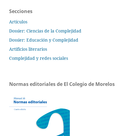
Secciones
Artículos
Dossier: Ciencias de la Complejidad
Dossier: Educación y Complejidad
Artificios literarios
Complejidad y redes sociales
Normas editoriales de El Colegio de Morelos