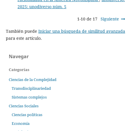
2025: unodiverso núm. 5
1-10 de 17
Siguiente
También puede
Iniciar una búsqueda de similitud avanzada
para este artículo.
Navegar
Categorías
Ciencias de la Complejidad
Transdisciplinariedad
Sistemas complejos
Ciencias Sociales
Ciencias políticas
Economía