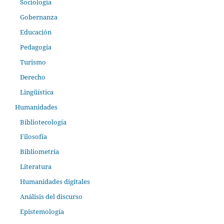
Sociología
Gobernanza
Educación
Pedagogía
Turismo
Derecho
Lingüística
Humanidades
Bibliotecología
Filosofía
Bibliometría
Literatura
Humanidades digitales
Análisis del discurso
Epistemología