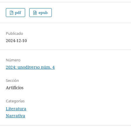
pdf
epub
Publicado
2024-12-10
Número
2024: unodiverso núm. 4
Sección
Artificios
Categorías
Literatura
Narrativa