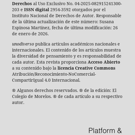
Derechos
al Uso Exclusivo No. 04-2025-082915241300-
203 e
ISSN digital
2954-3592 otorgados por el
Instituto Nacional de Derechos de Autor. Responsable
de la última actualización de este número:
Susana
Espinosa Martínez, fecha de última modificación: 26
de enero de 2026.
unodiverso
publica artículos académicos nacionales e
internacionales. El contenido de los artículos muestra
la diversidad de pensamiento y es responsabilidad de
cada autor. Esta revista proporciona
Acceso Abierto
a su contenido bajo la
licencia Creative Commons
Atribución/Reconocimiento-NoComercial-
CompartirIgual 4.0 Internacional.
® Algunos derechos reservados. ® de la edición: El
Colegio de Morelos. ® de cada artículo a su respectivo
autor.