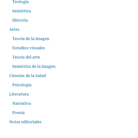
Teología
Semiótica
Historia
Artes
Teoría de la imagen
Estudios visuales
Teoría del arte
Semiótica de la imagen
Ciencias de la Salud
Psicología
Literatura
Narrativa
Poesía
Notas editoriales