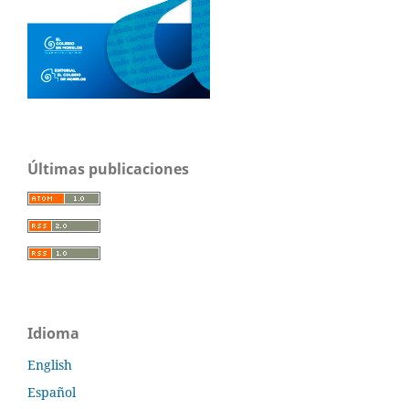
Últimas publicaciones
Idioma
English
Español