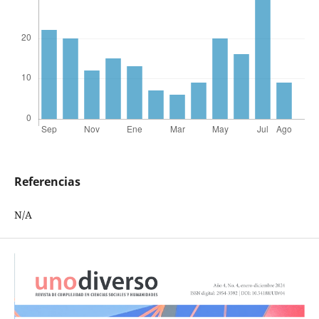
Referencias
N/A