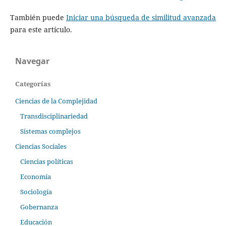
También puede
Iniciar una búsqueda de similitud avanzada
para este artículo.
Navegar
Categorías
Ciencias de la Complejidad
Transdisciplinariedad
Sistemas complejos
Ciencias Sociales
Ciencias políticas
Economía
Sociología
Gobernanza
Educación