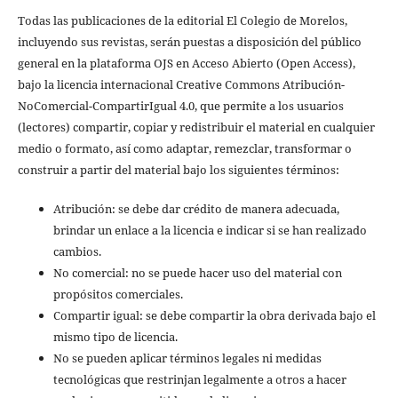
Todas las publicaciones de la editorial El Colegio de Morelos,
incluyendo sus revistas, serán puestas a disposición del público
general en la plataforma OJS en Acceso Abierto (Open Access),
bajo la licencia internacional Creative Commons Atribución-
NoComercial-CompartirIgual 4.0, que permite a los usuarios
(lectores) compartir, copiar y redistribuir el material en cualquier
medio o formato, así como adaptar, remezclar, transformar o
construir a partir del material bajo los siguientes términos:
Atribución: se debe dar crédito de manera adecuada,
brindar un enlace a la licencia e indicar si se han realizado
cambios.
No comercial: no se puede hacer uso del material con
propósitos comerciales.
Compartir igual: se debe compartir la obra derivada bajo el
mismo tipo de licencia.
No se pueden aplicar términos legales ni medidas
tecnológicas que restrinjan legalmente a otros a hacer