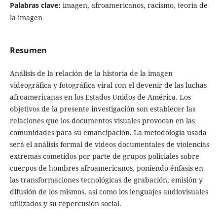
Palabras clave:
imagen, afroamericanos, racismo, teoría de
la imagen
Resumen
Análisis de la relación de la historia de la imagen
videográfica y fotográfica viral con el devenir de las luchas
afroamericanas en los Estados Unidos de América. Los
objetivos de la presente investigación son establecer las
relaciones que los documentos visuales provocan en las
comunidades para su emancipación. La metodología usada
será el análisis formal de videos documentales de violencias
extremas cometidos por parte de grupos policiales sobre
cuerpos de hombres afroamericanos, poniendo énfasis en
las transformaciones tecnológicas de grabación, emisión y
difusión de los mismos, así como los lenguajes audiovisuales
utilizados y su repercusión social.