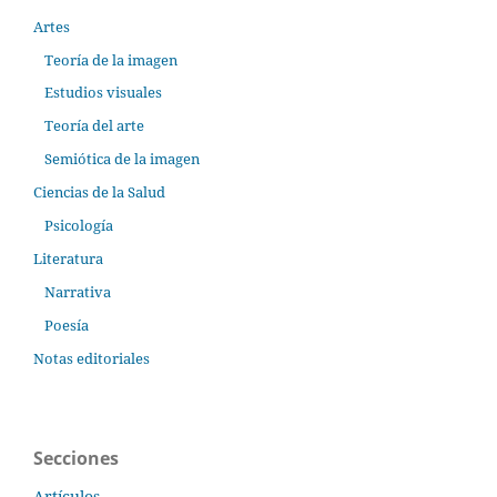
Artes
Teoría de la imagen
Estudios visuales
Teoría del arte
Semiótica de la imagen
Ciencias de la Salud
Psicología
Literatura
Narrativa
Poesía
Notas editoriales
Secciones
Artículos