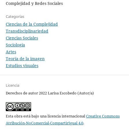
Complejidad y Redes Sociales
Categorías
Ciencias de la Complejidad
Transdisciplinariedad
Ciencias Sociales
Sociología
Artes
Teoría de la imagen
Estudios visuales
Licencia
Derechos de autor 2022 Larisa Escobedo (Autor/a)
Esta obra está bajo una licencia internacional
Creative Commons
Atribución-NoComercial-CompartirIgual 4.0
.