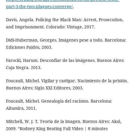
part-3-the-two-plagues-converge/
.
Davis, Angela. Policing the Black Man: Arrest, Prosecution,
and Imprisonment. Colorado: Vintage, 2017.
Didi-Huberman, Georges. Imágenes pese a todo. Barcelona:
Ediciones Paidós, 2003.
Farocki, Harum. Desconfiar de las imágenes. Buenos Aires:
Caja Negra. 2013.
Foucault, Michel. Vigilar y castigar. Nacimiento de la prisión.
Buenos Aires: Siglo XXI Editores, 2003.
Foucault, Michel. Genealogía del racismo. Barcelona:
Altamira, 2011.
Mitchell, W. J. T. Teoría de la imagen. Buenos Aires: Akal,
2009. “Rodney King Beating Full Video | 8 minutes