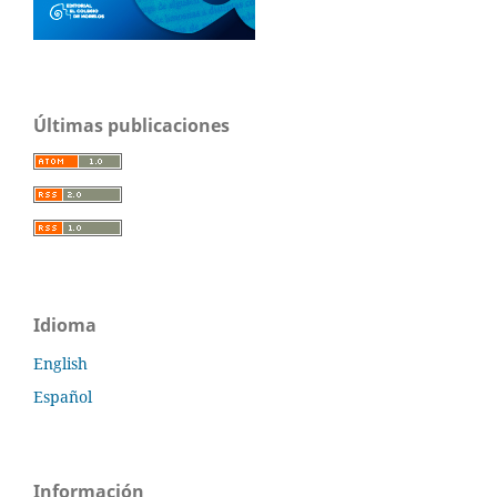
Últimas publicaciones
Idioma
English
Español
Información