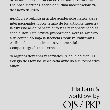
de la última actualización de este número:
Susana
Espinosa Martínez, fecha de última modificación: 26
de enero de 2026.
unodiverso
publica artículos académicos nacionales e
internacionales. El contenido de los artículos muestra
la diversidad de pensamiento y es responsabilidad de
cada autor. Esta revista proporciona
Acceso Abierto
a su contenido bajo la
licencia Creative Commons
Atribución/Reconocimiento-NoComercial-
CompartirIgual 4.0 Internacional.
® Algunos derechos reservados. ® de la edición: El
Colegio de Morelos. ® de cada artículo a su respectivo
autor.