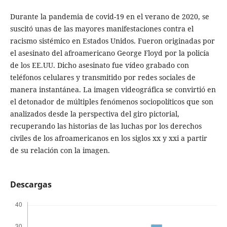
Durante la pandemia de covid-19 en el verano de 2020, se
suscitó unas de las mayores manifestaciones contra el
racismo sistémico en Estados Unidos. Fueron originadas por
el asesinato del afroamericano George Floyd por la policía
de los EE.UU. Dicho asesinato fue vídeo grabado con
teléfonos celulares y transmitido por redes sociales de
manera instantánea. La imagen videográfica se convirtió en
el detonador de múltiples fenómenos sociopolíticos que son
analizados desde la perspectiva del giro pictorial,
recuperando las historias de las luchas por los derechos
civiles de los afroamericanos en los siglos xx y xxi a partir
de su relación con la imagen.
Descargas