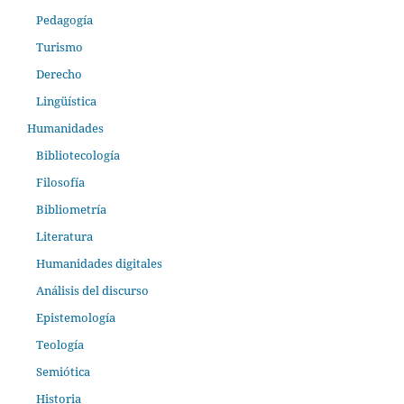
Pedagogía
Turismo
Derecho
Lingüística
Humanidades
Bibliotecología
Filosofía
Bibliometría
Literatura
Humanidades digitales
Análisis del discurso
Epistemología
Teología
Semiótica
Historia