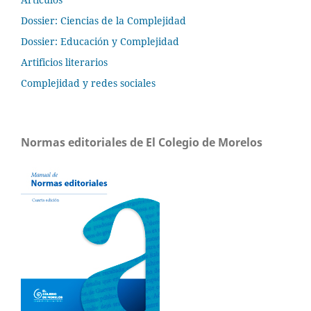
Dossier: Ciencias de la Complejidad
Dossier: Educación y Complejidad
Artificios literarios
Complejidad y redes sociales
Normas editoriales de El Colegio de Morelos