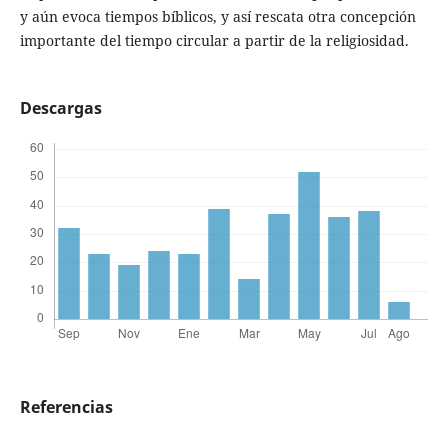
y aún evoca tiempos bíblicos, y así rescata otra concepción
importante del tiempo circular a partir de la religiosidad.
Descargas
Referencias