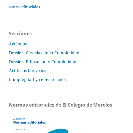
Notas editoriales
Secciones
Artículos
Dossier: Ciencias de la Complejidad
Dossier: Educación y Complejidad
Artificios literarios
Complejidad y redes sociales
Normas editoriales de El Colegio de Morelos