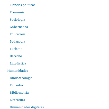
Ciencias políticas
Economía
Sociología
Gobernanza
Educación
Pedagogía
Turismo
Derecho
Lingüística
Humanidades
Bibliotecología
Filosofía
Bibliometría
Literatura
Humanidades digitales