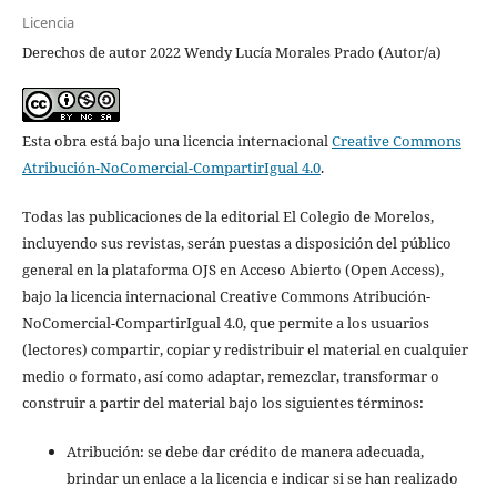
Licencia
Derechos de autor 2022 Wendy Lucía Morales Prado (Autor/a)
Esta obra está bajo una licencia internacional
Creative Commons
Atribución-NoComercial-CompartirIgual 4.0
.
Todas las publicaciones de la editorial El Colegio de Morelos,
incluyendo sus revistas, serán puestas a disposición del público
general en la plataforma OJS en Acceso Abierto (Open Access),
bajo la licencia internacional Creative Commons Atribución-
NoComercial-CompartirIgual 4.0, que permite a los usuarios
(lectores) compartir, copiar y redistribuir el material en cualquier
medio o formato, así como adaptar, remezclar, transformar o
construir a partir del material bajo los siguientes términos:
Atribución: se debe dar crédito de manera adecuada,
brindar un enlace a la licencia e indicar si se han realizado