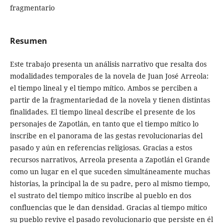
fragmentario
Resumen
Este trabajo presenta un análisis narrativo que resalta dos
modalidades temporales de la novela de Juan José Arreola:
el tiempo lineal y el tiempo mítico. Ambos se perciben a
partir de la fragmentariedad de la novela y tienen distintas
finalidades. El tiempo lineal describe el presente de los
personajes de Zapotlán, en tanto que el tiempo mítico lo
inscribe en el panorama de las gestas revolucionarias del
pasado y aún en referencias religiosas. Gracias a estos
recursos narrativos, Arreola presenta a Zapotlán el Grande
como un lugar en el que suceden simultáneamente muchas
historias, la principal la de su padre, pero al mismo tiempo,
el sustrato del tiempo mítico inscribe al pueblo en dos
confluencias que le dan densidad. Gracias al tiempo mítico
su pueblo revive el pasado revolucionario que persiste en él