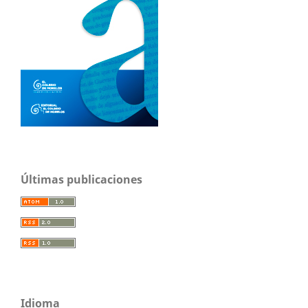
Últimas publicaciones
Idioma