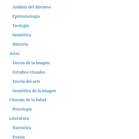
Análisis del discurso
Epistemología
Teología
Semiótica
Historia
Artes
Teoría de la imagen
Estudios visuales
Teoría del arte
Semiótica de la imagen
Ciencias de la Salud
Psicología
Literatura
Narrativa
Poesía