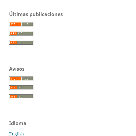
Últimas publicaciones
Avisos
Idioma
English