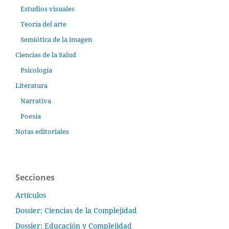
Estudios visuales
Teoría del arte
Semiótica de la imagen
Ciencias de la Salud
Psicología
Literatura
Narrativa
Poesía
Notas editoriales
Secciones
Artículos
Dossier: Ciencias de la Complejidad
Dossier: Educación y Complejidad