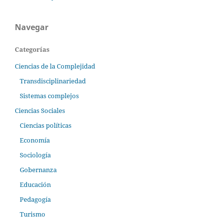
Navegar
Categorías
Ciencias de la Complejidad
Transdisciplinariedad
Sistemas complejos
Ciencias Sociales
Ciencias políticas
Economía
Sociología
Gobernanza
Educación
Pedagogía
Turismo