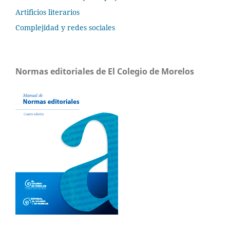
Artificios literarios
Complejidad y redes sociales
Normas editoriales de El Colegio de Morelos