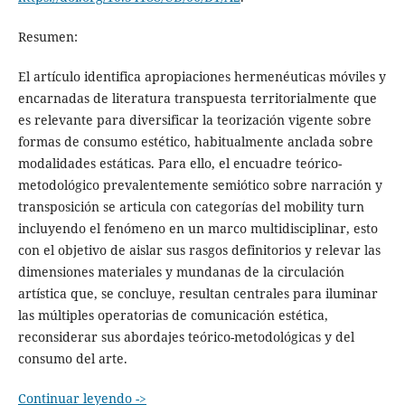
Resumen:
El artículo identifica apropiaciones hermenéuticas móviles y
encarnadas de literatura transpuesta territorialmente que
es relevante para diversificar la teorización vigente sobre
formas de consumo estético, habitualmente anclada sobre
modalidades estáticas. Para ello, el encuadre teórico-
metodológico prevalentemente semiótico sobre narración y
transposición se articula con categorías del mobility turn
incluyendo el fenómeno en un marco multidisciplinar, esto
con el objetivo de aislar sus rasgos definitorios y relevar las
dimensiones materiales y mundanas de la circulación
artística que, se concluye, resultan centrales para iluminar
las múltiples operatorias de comunicación estética,
reconsiderar sus abordajes teórico-metodológicas y del
consumo del arte.
Continuar leyendo ->