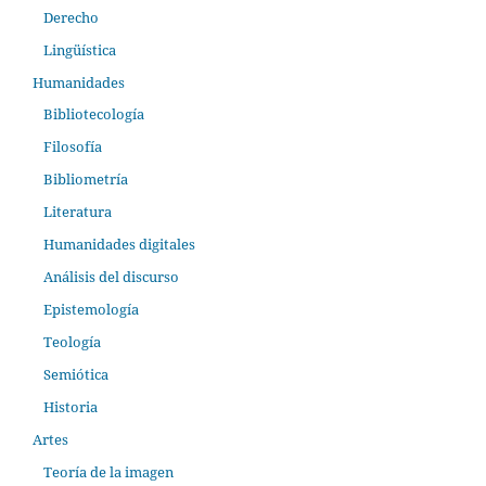
Derecho
Lingüística
Humanidades
Bibliotecología
Filosofía
Bibliometría
Literatura
Humanidades digitales
Análisis del discurso
Epistemología
Teología
Semiótica
Historia
Artes
Teoría de la imagen