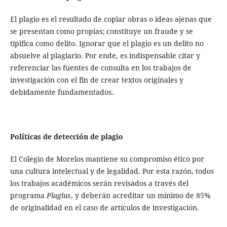
El plagio es el resultado de copiar obras o ideas ajenas que
se presentan como propias; constituye un fraude y se
tipifica como delito. Ignorar que el plagio es un delito no
absuelve al plagiario. Por ende, es indispensable citar y
referenciar las fuentes de consulta en los trabajos de
investigación con el fin de crear textos originales y
debidamente fundamentados.
Políticas de detección de plagio
El Colegio de Morelos mantiene su compromiso ético por
una cultura intelectual y de legalidad. Por esta razón, todos
los trabajos académicos serán revisados a través del
programa
Plagius
, y deberán acreditar un mínimo de 85%
de originalidad en el caso de artículos de investigación.