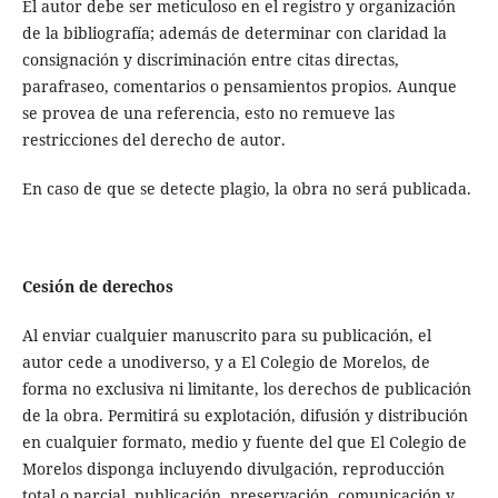
El autor debe ser meticuloso en el registro y organización
de la bibliografía; además de determinar con claridad la
consignación y discriminación entre citas directas,
parafraseo, comentarios o pensamientos propios. Aunque
se provea de una referencia, esto no remueve las
restricciones del derecho de autor.
En caso de que se detecte plagio, la obra no será publicada.
Cesión de derechos
Al enviar cualquier manuscrito para su publicación, el
autor cede a unodiverso, y a El Colegio de Morelos, de
forma no exclusiva ni limitante, los derechos de publicación
de la obra. Permitirá su explotación, difusión y distribución
en cualquier formato, medio y fuente del que El Colegio de
Morelos disponga incluyendo divulgación, reproducción
total o parcial, publicación, preservación, comunicación y