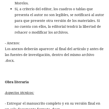
Morelos.
Si, a criterio del editor, los cuadros o tablas que
presenta el autor no son legibles, se notificará al autor
para que presente otra versión de los materiales. Si
no cuenta con ellos, la editorial tendrá la libertad de
rehacer o modificar los archivos.
- Anexos:
Los anexos deberán aparecer al final del artículo y antes de
las fuentes de investigación, dentro del mismo archivo
.docx.
Obra literaria
Aspectos técnicos:
- Entregar el manuscrito completo y en su versión final en