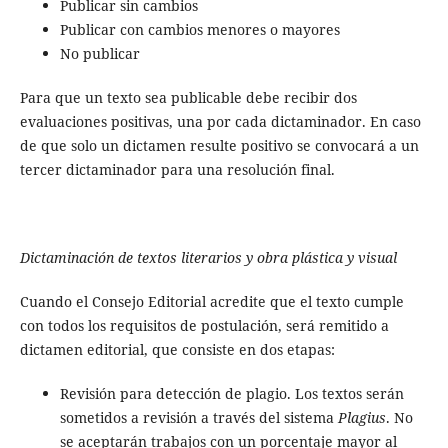
Publicar sin cambios
Publicar con cambios menores o mayores
No publicar
Para que un texto sea publicable debe recibir dos
evaluaciones positivas, una por cada dictaminador. En caso
de que solo un dictamen resulte positivo se convocará a un
tercer dictaminador para una resolución final.
Dictaminación de textos literarios y obra plástica y visual
Cuando el Consejo Editorial acredite que el texto cumple
con todos los requisitos de postulación, será remitido a
dictamen editorial, que consiste en dos etapas:
Revisión para detección de plagio. Los textos serán
sometidos a revisión a través del sistema
Plagius
. No
se aceptarán trabajos con un porcentaje mayor al