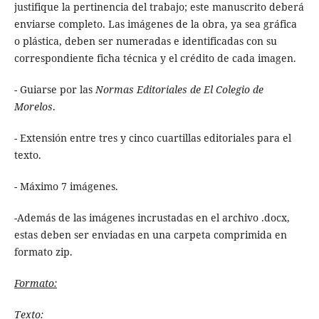
justifique la pertinencia del trabajo; este manuscrito deberá
enviarse completo. Las imágenes de la obra, ya sea gráfica
o plástica, deben ser numeradas e identificadas con su
correspondiente ficha técnica y el crédito de cada imagen.
- Guiarse por las
Normas Editoriales de El Colegio de
Morelos
.
- Extensión entre tres y cinco cuartillas editoriales para el
texto.
- Máximo 7 imágenes.
-Además de las imágenes incrustadas en el archivo .docx,
estas deben ser enviadas en una carpeta comprimida en
formato zip.
Formato:
Texto: