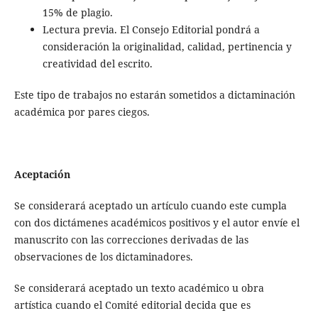
15% de plagio.
Lectura previa. El Consejo Editorial pondrá a
consideración la originalidad, calidad, pertinencia y
creatividad del escrito.
Este tipo de trabajos no estarán sometidos a dictaminación
académica por pares ciegos.
Aceptación
Se considerará aceptado un artículo cuando este cumpla
con dos dictámenes académicos positivos y el autor envíe el
manuscrito con las correcciones derivadas de las
observaciones de los dictaminadores.
Se considerará aceptado un texto académico u obra
artística cuando el Comité editorial decida que es