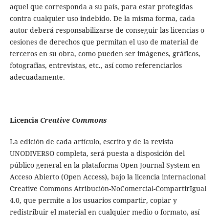
aquel que corresponda a su país, para estar protegidas
contra cualquier uso indebido. De la misma forma, cada
autor deberá responsabilizarse de conseguir las licencias o
cesiones de derechos que permitan el uso de material de
terceros en su obra, como pueden ser imágenes, gráficos,
fotografías, entrevistas, etc., así como referenciarlos
adecuadamente.
Licencia
Creative Commons
La edición de cada artículo, escrito y de la revista
UNODIVERSO completa, será puesta a disposición del
público general en la plataforma Open Journal System en
Acceso Abierto (Open Access), bajo la licencia internacional
Creative Commons Atribución-NoComercial-CompartirIgual
4.0, que permite a los usuarios compartir, copiar y
redistribuir el material en cualquier medio o formato, así