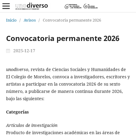
Inicio
/
Avisos
/
Convocatoria permanente 2026
Convocatoria permanente 2026
2025-12-17
unodiverso
, revista de Ciencias Sociales y Humanidades de
El Colegio de Morelos, convoca a investigadores, escritores y
artistas a participar en la convocatoria 2026 de su sexto
número, a publicarse de manera continua durante 2026,
bajo las siguientes:
Categorías
Artículos de investigación
Producto de investigaciones académicas en las áreas de