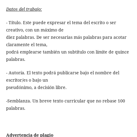
Datos del trabajo:
- Título. Este puede expresar el tema del escrito o ser
creativo, con un máximo de
diez palabras. De ser necesarias más palabras para acotar
claramente el tema,
podrá emplearse también un subtítulo con límite de quince
palabras.
- Autoría. El texto podrá publicarse bajo el nombre del
escritor/es o bajo un
pseudónimo, a decisión libre.
-Semblanza. Un breve texto curricular que no rebase 100
palabras.
Advertencia de plagio