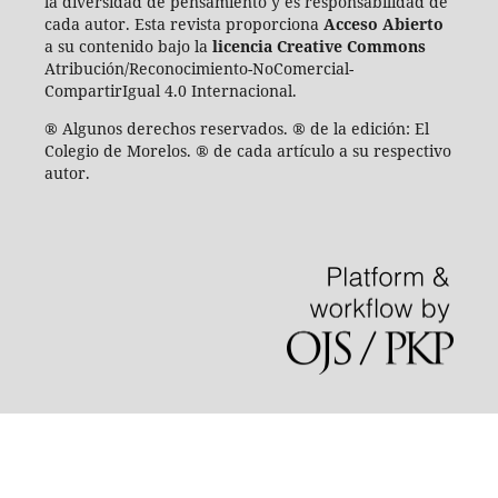
la diversidad de pensamiento y es responsabilidad de
cada autor. Esta revista proporciona
Acceso Abierto
a su contenido bajo la
licencia Creative Commons
Atribución/Reconocimiento-NoComercial-
CompartirIgual 4.0 Internacional.
® Algunos derechos reservados. ® de la edición: El
Colegio de Morelos. ® de cada artículo a su respectivo
autor.