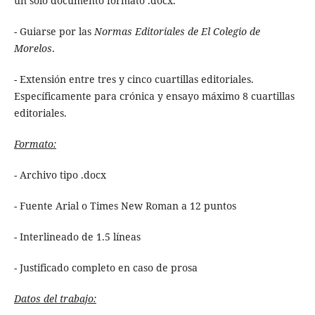
un solo documento formato .docx.
- Guiarse por las
Normas Editoriales de El Colegio de
Morelos
.
- Extensión entre tres y cinco cuartillas editoriales.
Específicamente para crónica y ensayo máximo 8 cuartillas
editoriales.
Formato:
- Archivo tipo .docx
- Fuente Arial o Times New Roman a 12 puntos
- Interlineado de 1.5 líneas
- Justificado completo en caso de prosa
Datos del trabajo: