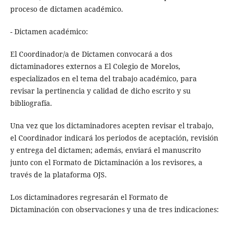
proceso de dictamen académico.
- Dictamen académico:
El Coordinador/a de Dictamen convocará a dos
dictaminadores externos a El Colegio de Morelos,
especializados en el tema del trabajo académico, para
revisar la pertinencia y calidad de dicho escrito y su
bibliografía.
Una vez que los dictaminadores acepten revisar el trabajo,
el Coordinador indicará los periodos de aceptación, revisión
y entrega del dictamen; además, enviará el manuscrito
junto con el Formato de Dictaminación a los revisores, a
través de la plataforma OJS.
Los dictaminadores regresarán el Formato de
Dictaminación con observaciones y una de tres indicaciones: