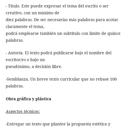
- Título. Este puede expresar el tema del escrito o ser
creativo, con un máximo de
diez palabras. De ser necesarias más palabras para acotar
claramente el tema,
podrá emplearse también un subtítulo con límite de quince
palabras.
- Autoría. El texto podrá publicarse bajo el nombre del
escritor/es o bajo un
pseudónimo, a decisión libre.
-Semblanza. Un breve texto curricular que no rebase 100
palabras.
Obra gráfica y plástica
Aspectos técnicos:
-Entregar un texto que plantee la propuesta estética y