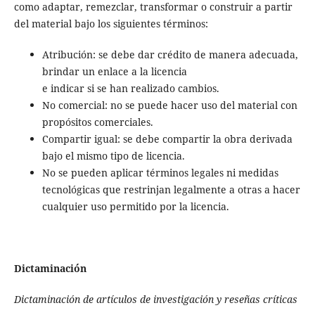
como adaptar, remezclar, transformar o construir a partir
del material bajo los siguientes términos:
Atribución: se debe dar crédito de manera adecuada,
brindar un enlace a la licencia
e indicar si se han realizado cambios.
No comercial: no se puede hacer uso del material con
propósitos comerciales.
Compartir igual: se debe compartir la obra derivada
bajo el mismo tipo de licencia.
No se pueden aplicar términos legales ni medidas
tecnológicas que restrinjan legalmente a otras a hacer
cualquier uso permitido por la licencia.
Dictaminación
Dictaminación de artículos de investigación y reseñas críticas