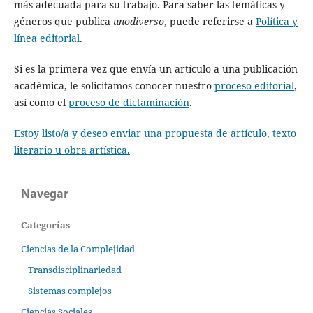
más adecuada para su trabajo. Para saber las temáticas y
géneros que publica
unodiverso
, puede referirse a
Política y
línea editorial
.
Si es la primera vez que envía un artículo a una publicación
académica, le solicitamos conocer nuestro
proceso editorial
,
así como el
proceso de dictaminación
.
Estoy listo/a y deseo enviar una propuesta de artículo, texto
literario u obra artística.
Navegar
Categorías
Ciencias de la Complejidad
Transdisciplinariedad
Sistemas complejos
Ciencias Sociales