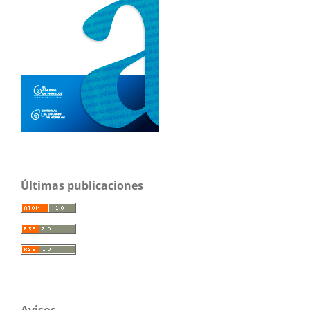
Últimas publicaciones