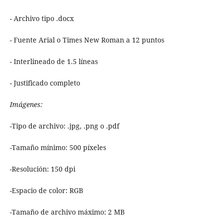
- Archivo tipo .docx
- Fuente Arial o Times New Roman a 12 puntos
- Interlineado de 1.5 líneas
- Justificado completo
Imágenes:
-Tipo de archivo: .jpg, .png o .pdf
-Tamaño mínimo: 500 píxeles
-Resolución: 150 dpi
-Espacio de color: RGB
-Tamaño de archivo máximo: 2 MB