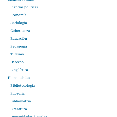
Ciencias políticas
Economía
Sociología
Gobernanza
Educación
Pedagogía
Turismo
Derecho
Lingüística
Humanidades
Bibliotecología
Filosofía
Bibliometría
Literatura
Humanidades digitales