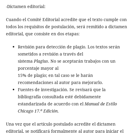
-Dictamen editorial:
Cuando el Comité Editorial acredite que el texto cumple con
todos los requisitos de postulación, será remitido a dictamen
editorial, que consiste en dos etapas:
Revisión para detección de plagio. Los textos serán
sometidos a revisión a través del
sistema
Plagius
. No se aceptarán trabajos con un
porcentaje mayor al
15% de plagio; en tal caso se le harán
recomendaciones al autor para mejorarlo.
Fuentes de investigación. Se revisará que la
bibliografía consultada esté debidamente
estandarizada de acuerdo con el
Manual de Estilo
a
Chicago 17.
Edición
.
Una vez que el artículo postulado acredite el dictamen
editorial, se notificará formalmente al autor para iniciar el