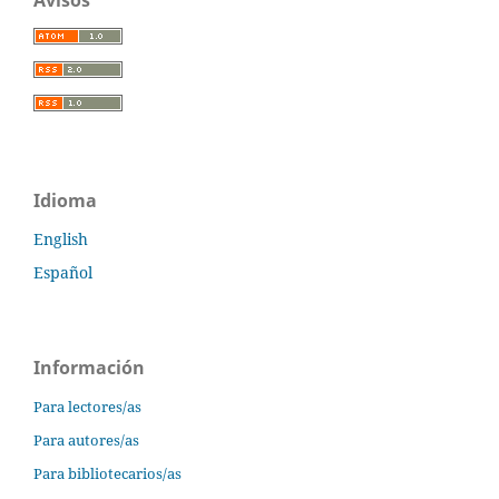
Avisos
Idioma
English
Español
Información
Para lectores/as
Para autores/as
Para bibliotecarios/as