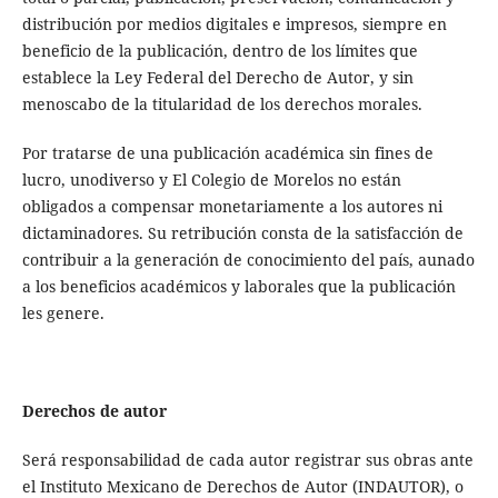
distribución por medios digitales e impresos, siempre en
beneficio de la publicación, dentro de los límites que
establece la Ley Federal del Derecho de Autor, y sin
menoscabo de la titularidad de los derechos morales.
Por tratarse de una publicación académica sin fines de
lucro, unodiverso y El Colegio de Morelos no están
obligados a compensar monetariamente a los autores ni
dictaminadores. Su retribución consta de la satisfacción de
contribuir a la generación de conocimiento del país, aunado
a los beneficios académicos y laborales que la publicación
les genere.
Derechos de autor
Será responsabilidad de cada autor registrar sus obras ante
el Instituto Mexicano de Derechos de Autor (INDAUTOR), o