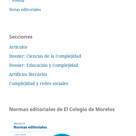
Poesía
Notas editoriales
Secciones
Artículos
Dossier: Ciencias de la Complejidad
Dossier: Educación y Complejidad
Artificios literarios
Complejidad y redes sociales
Normas editoriales de El Colegio de Morelos