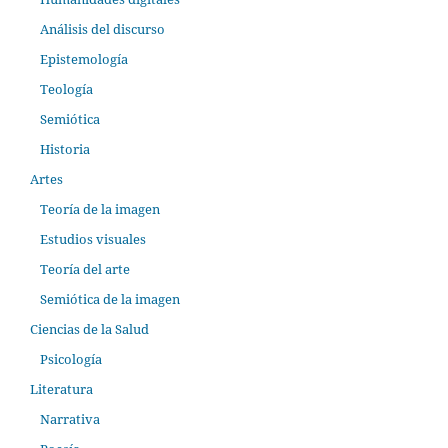
Análisis del discurso
Epistemología
Teología
Semiótica
Historia
Artes
Teoría de la imagen
Estudios visuales
Teoría del arte
Semiótica de la imagen
Ciencias de la Salud
Psicología
Literatura
Narrativa