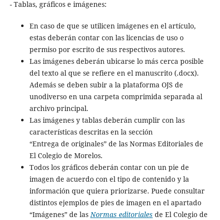
- Tablas, gráficos e imágenes:
En caso de que se utilicen imágenes en el artículo,
estas deberán contar con las licencias de uso o
permiso por escrito de sus respectivos autores.
Las imágenes deberán ubicarse lo más cerca posible
del texto al que se refiere en el manuscrito (.docx).
Además se deben subir a la plataforma OJS de
unodiverso en una carpeta comprimida separada al
archivo principal.
Las imágenes y tablas deberán cumplir con las
características descritas en la sección
“Entrega de originales” de las Normas Editoriales de
El Colegio de Morelos.
Todos los gráficos deberán contar con un pie de
imagen de acuerdo con el tipo de contenido y la
información que quiera priorizarse. Puede consultar
distintos ejemplos de pies de imagen en el apartado
“Imágenes” de las
Normas editoriales
de El Colegio de