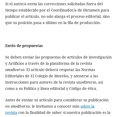
Si el autor/a envía las correcciones solicitadas fuera del
tiempo establecido por el Coordinador/a de Dictamen para
publicar el artículo, no solo alarga el proceso editorial, sino
que su posición pasa a último en la fila de producción.
Envío de propuestas
Se deben enviar las propuestas de artículos de investigación
y Artificios a través de la plataforma de la revista
unodiverso
. El artículo deberá respetar las Normas
Editoriales de El Colegio de Morelos, y atenerse a las
Instrucciones para autores de la revista unodiverso, así
como a su Política y línea editorial y Código de ética.
Antes de enviar su artículo para considerar su publicación
en
unodiverso
, le invitamos a conocer más
sobre la
revista
con la finalidad de saber si nuestra publicación es la