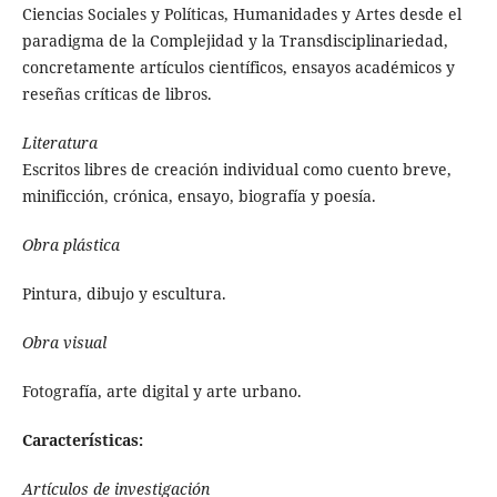
Ciencias Sociales y Políticas, Humanidades y Artes desde el
paradigma de la Complejidad y la Transdisciplinariedad,
concretamente artículos científicos, ensayos académicos y
reseñas críticas de libros.
Literatura
Escritos libres de creación individual como cuento breve,
minificción, crónica, ensayo, biografía y poesía.
Obra plástica
Pintura, dibujo y escultura.
Obra visual
Fotografía, arte digital y arte urbano.
Características:
Artículos de investigación