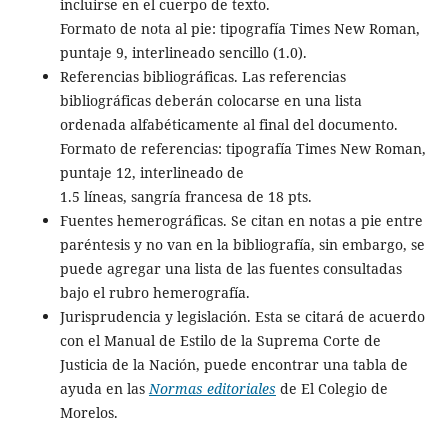
incluirse en el cuerpo de texto.
Formato de nota al pie: tipografía Times New Roman,
puntaje 9, interlineado sencillo (1.0).
Referencias bibliográficas. Las referencias
bibliográficas deberán colocarse en una lista
ordenada alfabéticamente al final del documento.
Formato de referencias: tipografía Times New Roman,
puntaje 12, interlineado de
1.5 líneas, sangría francesa de 18 pts.
Fuentes hemerográficas. Se citan en notas a pie entre
paréntesis y no van en la bibliografía, sin embargo, se
puede agregar una lista de las fuentes consultadas
bajo el rubro hemerografía.
Jurisprudencia y legislación. Esta se citará de acuerdo
con el Manual de Estilo de la Suprema Corte de
Justicia de la Nación, puede encontrar una tabla de
ayuda en las
Normas editoriales
de El Colegio de
Morelos.