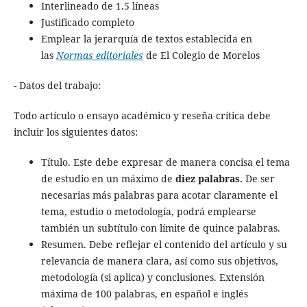
Interlineado de 1.5 lí­neas
Justificado completo
Emplear la jerarquí­a de textos establecida en
las
Normas editoriales
de El Colegio de Morelos
- Datos del trabajo:
Todo artículo o ensayo académico y reseña crítica debe
incluir los siguientes datos:
Título. Este debe expresar de manera concisa el tema
de estudio en un máximo de
diez palabras.
De ser
necesarias más palabras para acotar claramente el
tema, estudio o metodología, podrá emplearse
también un subtítulo con límite de quince palabras.
Resumen. Debe reflejar el contenido del artículo y su
relevancia de manera clara, así como sus objetivos,
metodología (si aplica) y conclusiones. Extensión
máxima de 100 palabras, en español e inglés