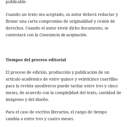
publicable.
Cuando un texto sea aceptado, su autor deberá redactar y
firmar una carta compromiso de originalidad y cesión de
derechos. Cuando el autor envíe dicho documento, se
contestará con la
Constancia de aceptación
.
Tiempos del proceso editorial
El proceso de edición, producción y publicación de un
artículo académico de entre quince y veinticinco cuartillas
para la revista unodiverso puede tardar entre tres y cinco
meses, de acuerdo con la complejidad del texto, cantidad de
imágenes y del diseño.
Para el caso de escritos literarios, el rango de tiempo
cambia a entre tres y cuatro meses.