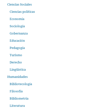
Ciencias Sociales
Ciencias políticas
Economía
Sociología
Gobernanza
Educación
Pedagogía
Turismo
Derecho
Lingüística
Humanidades
Bibliotecología
Filosofía
Bibliometría
Literatura