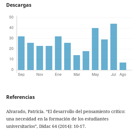
Descargas
Referencias
Alvarado, Patricia. “El desarrollo del pensamiento crítico:
una necesidad en la formación de los estudiantes
universitarios”, Didac 64 (2014): 10-17.