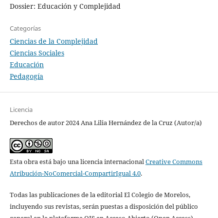
Dossier: Educación y Complejidad
Categorías
Ciencias de la Complejidad
Ciencias Sociales
Educación
Pedagogía
Licencia
Derechos de autor 2024 Ana Lilia Hernández de la Cruz (Autor/a)
Esta obra está bajo una licencia internacional
Creative Commons
Atribución-NoComercial-CompartirIgual 4.0
.
Todas las publicaciones de la editorial El Colegio de Morelos,
incluyendo sus revistas, serán puestas a disposición del público
general en la plataforma OJS en Acceso Abierto (Open Access),