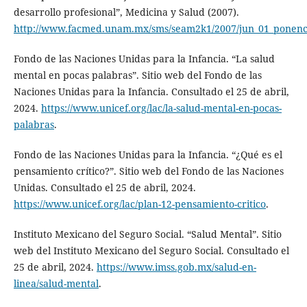
desarrollo profesional”, Medicina y Salud (2007).
http://www.facmed.unam.mx/sms/seam2k1/2007/jun_01_ponenc
Fondo de las Naciones Unidas para la Infancia. “La salud
mental en pocas palabras”. Sitio web del Fondo de las
Naciones Unidas para la Infancia. Consultado el 25 de abril,
2024.
https://www.unicef.org/lac/la-salud-mental-en-pocas-
palabras
.
Fondo de las Naciones Unidas para la Infancia. “¿Qué es el
pensamiento crítico?”. Sitio web del Fondo de las Naciones
Unidas. Consultado el 25 de abril, 2024.
https://www.unicef.org/lac/plan-12-pensamiento-critico
.
Instituto Mexicano del Seguro Social. “Salud Mental”. Sitio
web del Instituto Mexicano del Seguro Social. Consultado el
25 de abril, 2024.
https://www.imss.gob.mx/salud-en-
linea/salud-mental
.