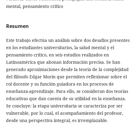
mental, pensamiento crítico
Resumen
Este trabajo efectúa un análisis sobre dos desafíos presentes
en los estudiantes universitarios, la salud mental y el
pensamiento crítico, en seis estudios realizados en
Latinoamérica que abonan información precisa. Se han
generado aproximaciones desde la teoría de la complejidad
del filósofo Edgar Morín que permiten reflexionar sobre el
rol docente y su función guiadora en los procesos de
enseñanza-aprendizaje. Para ello, se consideran dos teorías
educativas que dan cuenta de su utilidad en la enseñanza.
Se concluye: la etapa universitaria se caracteriza por ser
vulnerable, por lo cual, el acompañamiento del profesor,
desde una perspectiva integral, es irremplazable.