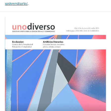
universitario/
.