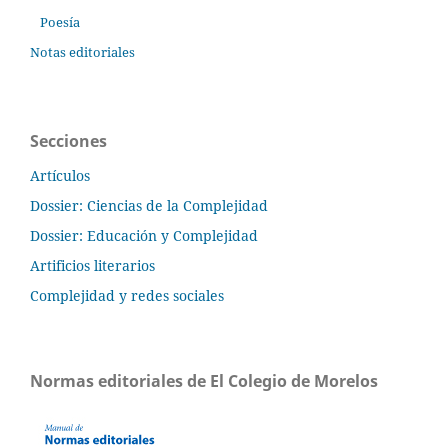
Poesía
Notas editoriales
Secciones
Artículos
Dossier: Ciencias de la Complejidad
Dossier: Educación y Complejidad
Artificios literarios
Complejidad y redes sociales
Normas editoriales de El Colegio de Morelos