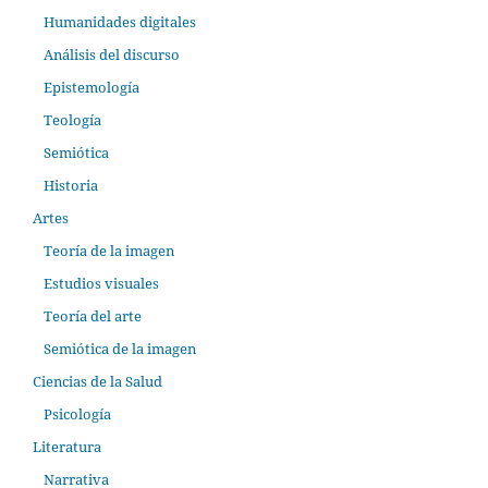
Humanidades digitales
Análisis del discurso
Epistemología
Teología
Semiótica
Historia
Artes
Teoría de la imagen
Estudios visuales
Teoría del arte
Semiótica de la imagen
Ciencias de la Salud
Psicología
Literatura
Narrativa