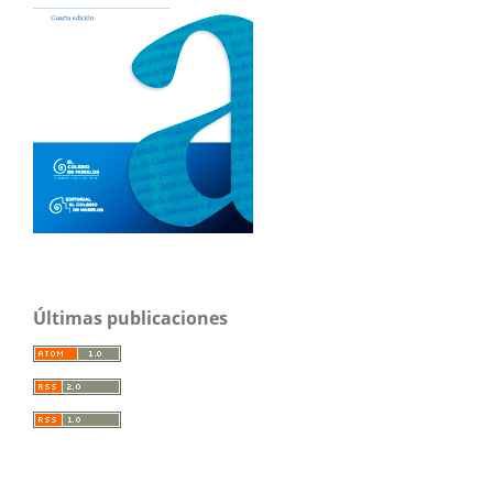
Últimas publicaciones