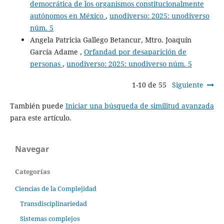
democrática de los organismos constitucionalmente
autónomos en México
,
unodiverso: 2025: unodiverso
núm. 5
Angela Patricia Gallego Betancur, Mtro. Joaquín
García Adame ,
Orfandad por desaparición de
personas
,
unodiverso: 2025: unodiverso núm. 5
1-10 de 55
Siguiente
También puede
Iniciar una búsqueda de similitud avanzada
para este artículo.
Navegar
Categorías
Ciencias de la Complejidad
Transdisciplinariedad
Sistemas complejos