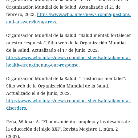
Organización Mundial de la Salud. Actualizado el 21 de
febrero, 2023.
https://www.who.int/es/news-room/questions-
and-answers/item/stress
.
Organización Mundial de la Salud. “Salud mental: fortalecer
nuestra respuesta”. Sitio web de la Organización Mundial
de la Salud. Actualizado el 17 de junio, 2022.
https://www.who.int/es/news-room/fact-sheets/detail/mental-
health-strengthening-our-response
.
Organización Mundial de la Salud. “Trastornos mentales”.
Sitio web de la Organización Mundial de la Salud.
Actualizado el 8 de junio, 2022.
https://www.who.int/es/news-room/fact-sheets/detail/mental-
disorders
.
Peña, Wilmar A. “El pensamiento complejo y los desafíos de
la educación del siglo XXI”, Revista Magistro 1, núm. 2
(2007).