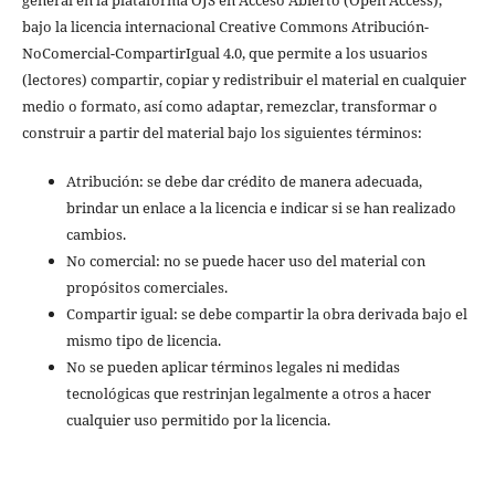
bajo la licencia internacional Creative Commons Atribución-
NoComercial-CompartirIgual 4.0, que permite a los usuarios
(lectores) compartir, copiar y redistribuir el material en cualquier
medio o formato, así como adaptar, remezclar, transformar o
construir a partir del material bajo los siguientes términos:
Atribución: se debe dar crédito de manera adecuada,
brindar un enlace a la licencia e indicar si se han realizado
cambios.
No comercial: no se puede hacer uso del material con
propósitos comerciales.
Compartir igual: se debe compartir la obra derivada bajo el
mismo tipo de licencia.
No se pueden aplicar términos legales ni medidas
tecnológicas que restrinjan legalmente a otros a hacer
cualquier uso permitido por la licencia.