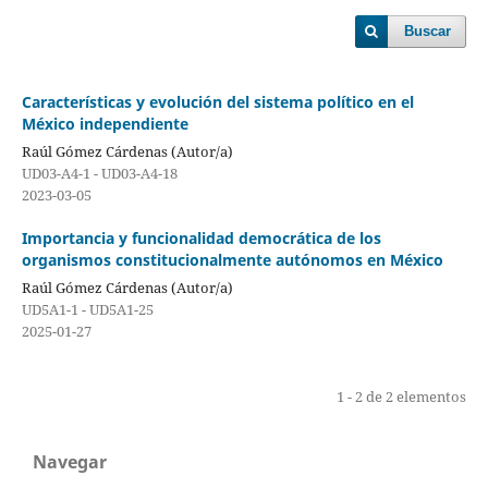
Buscar
Características y evolución del sistema político en el
México independiente
Raúl Gómez Cárdenas (Autor/a)
UD03-A4-1 - UD03-A4-18
2023-03-05
Importancia y funcionalidad democrática de los
organismos constitucionalmente autónomos en México
Raúl Gómez Cárdenas (Autor/a)
UD5A1-1 - UD5A1-25
2025-01-27
1 - 2 de 2 elementos
Navegar