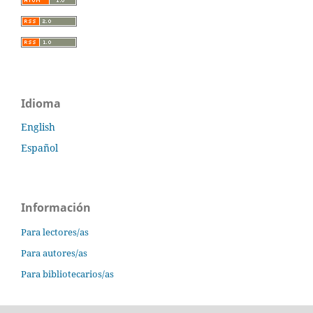
Idioma
English
Español
Información
Para lectores/as
Para autores/as
Para bibliotecarios/as