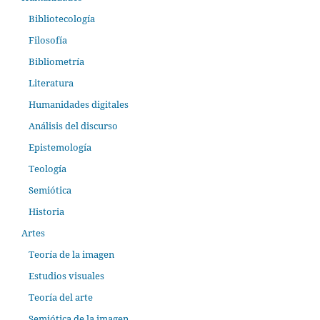
Bibliotecología
Filosofía
Bibliometría
Literatura
Humanidades digitales
Análisis del discurso
Epistemología
Teología
Semiótica
Historia
Artes
Teoría de la imagen
Estudios visuales
Teoría del arte
Semiótica de la imagen