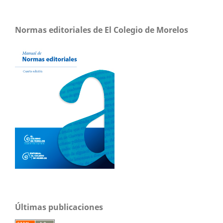
Normas editoriales de El Colegio de Morelos
Últimas publicaciones