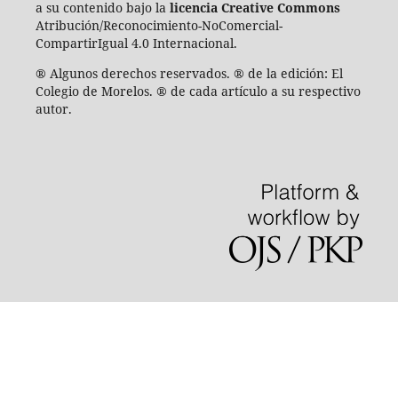
a su contenido bajo la
licencia Creative Commons
Atribución/Reconocimiento-NoComercial-
CompartirIgual 4.0 Internacional.
® Algunos derechos reservados. ® de la edición: El
Colegio de Morelos. ® de cada artículo a su respectivo
autor.