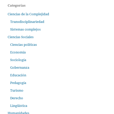
Categorías
Ciencias de la Complejidad
Transdisciplinariedad
Sistemas complejos
Ciencias Sociales
Ciencias políticas
Economía
Sociología
Gobernanza
Educación
Pedagogía
Turismo
Derecho
Lingüística
Humanidades