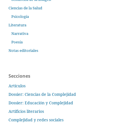
Ciencias de la Salud
Psicología
Literatura
Narrativa
Poesía
Notas editoriales
Secciones
Artículos
Dossier: Ciencias de la Complejidad
Dossier: Educación y Complejidad
Artificios literarios
Complejidad y redes sociales