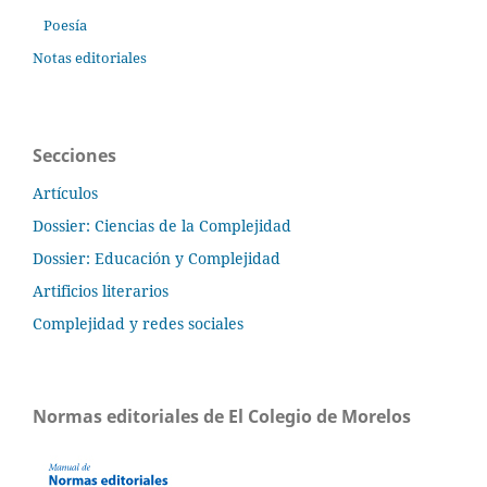
Poesía
Notas editoriales
Secciones
Artículos
Dossier: Ciencias de la Complejidad
Dossier: Educación y Complejidad
Artificios literarios
Complejidad y redes sociales
Normas editoriales de El Colegio de Morelos