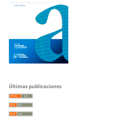
Últimas publicaciones