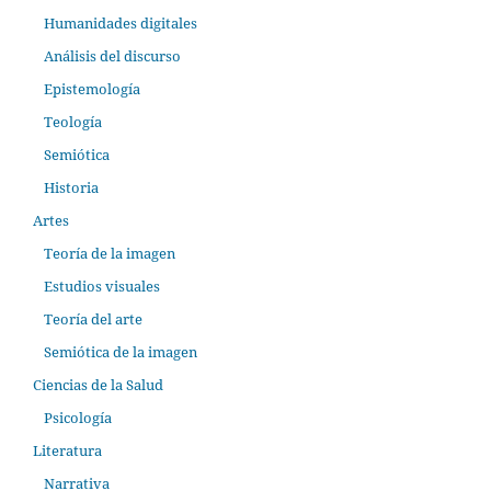
Humanidades digitales
Análisis del discurso
Epistemología
Teología
Semiótica
Historia
Artes
Teoría de la imagen
Estudios visuales
Teoría del arte
Semiótica de la imagen
Ciencias de la Salud
Psicología
Literatura
Narrativa