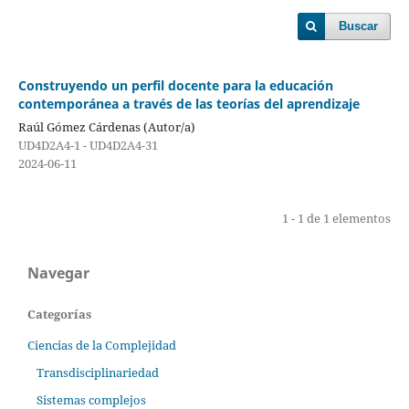
Buscar
Construyendo un perfil docente para la educación
contemporánea a través de las teorías del aprendizaje
Raúl Gómez Cárdenas (Autor/a)
UD4D2A4-1 - UD4D2A4-31
2024-06-11
1 - 1 de 1 elementos
Navegar
Categorías
Ciencias de la Complejidad
Transdisciplinariedad
Sistemas complejos