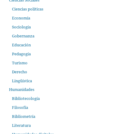
Ciencias políticas
Economía
Sociología
Gobernanza
Educación
Pedagogía
Turismo
Derecho
Lingüística
Humanidades
Bibliotecología
Filosofía
Bibliometría
Literatura