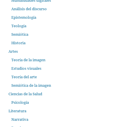
Humanidades digitales
Análisis del discurso
Epistemología
Teología
Semiótica
Historia
Artes
Teoría de la imagen
Estudios visuales
Teoría del arte
Semiótica de la imagen
Ciencias de la Salud
Psicología
Literatura
Narrativa