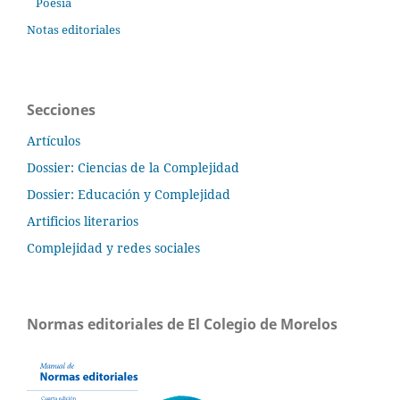
Poesía
Notas editoriales
Secciones
Artículos
Dossier: Ciencias de la Complejidad
Dossier: Educación y Complejidad
Artificios literarios
Complejidad y redes sociales
Normas editoriales de El Colegio de Morelos