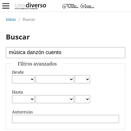
Inicio
/
Buscar
Buscar
Filtros avanzados
Desde
Hasta
Autores/as