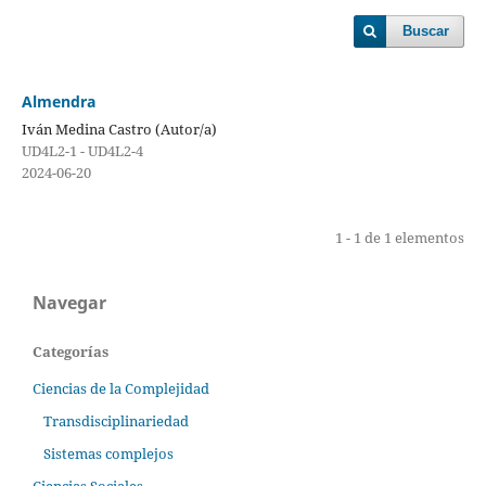
Buscar
Almendra
Iván Medina Castro (Autor/a)
UD4L2-1 - UD4L2-4
2024-06-20
1 - 1 de 1 elementos
Navegar
Categorías
Ciencias de la Complejidad
Transdisciplinariedad
Sistemas complejos
Ciencias Sociales