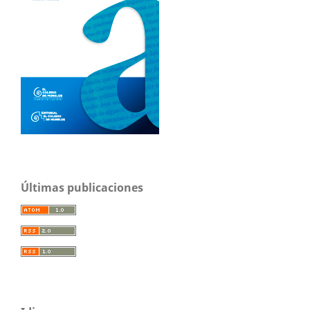
Últimas publicaciones