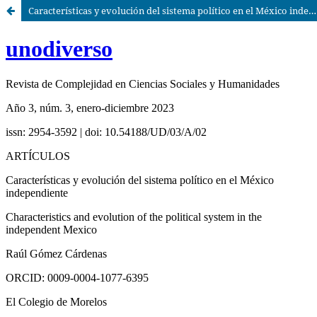
Características y evolución del sistema político en el México independiente