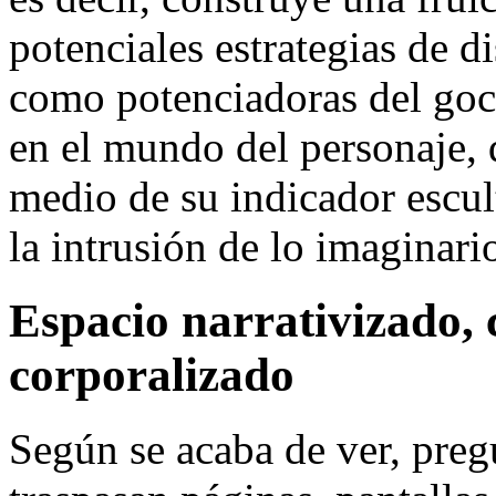
potenciales estrategias de di
como potenciadoras del goce
en el mundo del personaje, 
medio de su indicador escult
la intrusión de lo imaginario
Espacio narrativizado,
corporalizado
Según se acaba de ver, preg