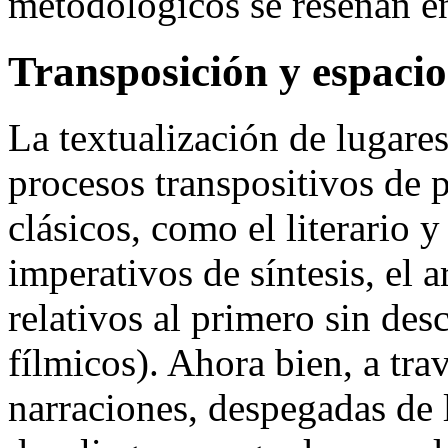
metodológicos se reseñan en 
Transposición y espacio
La textualización de lugare
procesos transpositivos de 
clásicos, como el literario 
imperativos
de síntesis, el a
relativos al primero sin des
fílmicos). Ahora bien, a tra
narraciones, despegadas de 