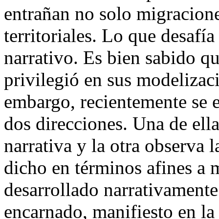
entrañan no solo migracione
territoriales. Lo que desafía
narrativo. Es bien sabido qu
privilegió en sus modelizaci
embargo,
recientemente
se 
dos direcciones. Una de ella
narrativa y la otra observa l
dicho en términos afines a m
desarrollado narrativamente
encarnado, manifiesto en la 