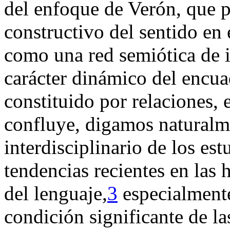
del enfoque de Verón, que p
constructivo del sentido en 
como una red semiótica de i
carácter dinámico del encua
constituido por relaciones, 
confluye, digamos naturalm
interdisciplinario de los es
tendencias recientes en las 
del lenguaje,
3
especialmente
condición significante de la