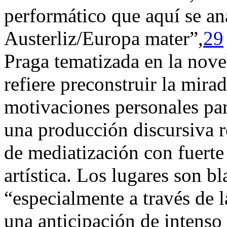
performático que aquí se an
Austerliz/Europa mater”,
29
Praga tematizada en la nove
refiere preconstruir la mira
motivaciones personales para
una producción discursiva r
de mediatización con fuerte 
artística. Los lugares son b
“especialmente a través de l
una anticipación de intenso