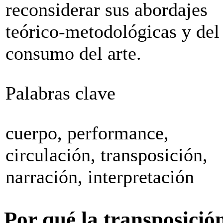
reconsiderar sus abordajes
teórico-metodológicas y del
consumo del arte.
Palabras clave
cuerpo, performance,
circulación, transposición,
narración, interpretación
Por qué la transposició