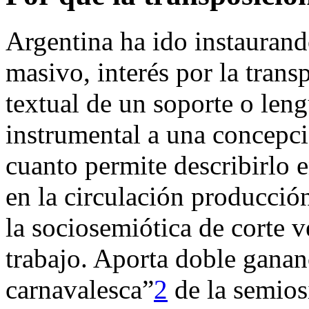
Argentina ha ido instaurand
masivo, interés por la trans
textual de un soporte o leng
instrumental a una concepci
cuanto permite describirlo e
en la circulación producció
la sociosemiótica de corte v
trabajo. Aporta doble ganan
carnavalesca”
2
de la semios