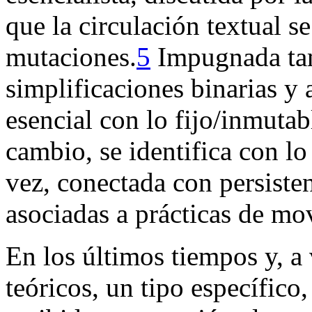
que la circulación textual s
mutaciones.
5
Impugnada tam
simplificaciones binarias y 
esencial con lo fijo/inmutab
cambio, se identifica con lo
vez, conectada con persisten
asociadas a prácticas de mo
En los últimos tiempos y, a 
teóricos, un tipo específico,