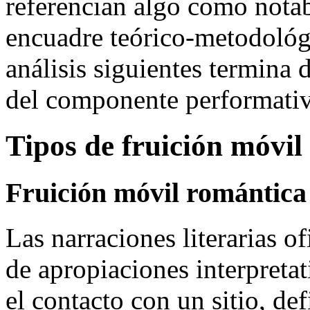
referencian algo como notab
encuadre teórico-metodológ
análisis siguientes termina 
del componente performativ
Tipos de fruición móvil 
Fruición móvil romántica
Las narraciones literarias 
de apropiaciones interpreta
el contacto con un sitio, de