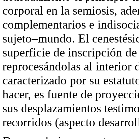
corporal en la semiosis, ade
complementarios e indisocia
sujeto–mundo. El cenestésic
superficie de inscripción de
reprocesándolas al interior d
caracterizado por su estatut
hacer, es fuente de proyecc
sus desplazamientos testimo
recorridos (aspecto desarrol