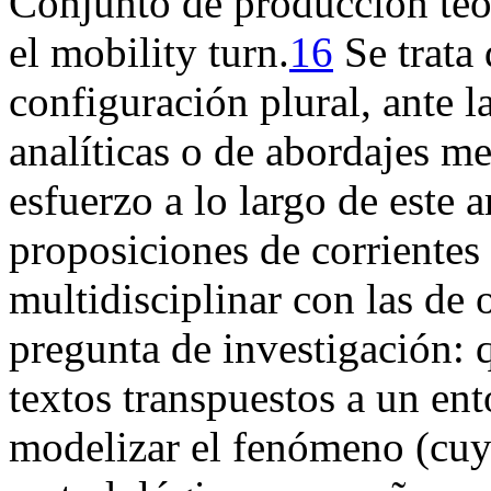
Conjunto de producción teó
el
mobility turn
.
16
Se trata
configuración plural, ante l
analíticas o de abordajes m
esfuerzo a lo largo de este a
proposiciones de corrientes 
multidisciplinar con las de 
pregunta de investigación:
textos transpuestos a un ent
modelizar el fenómeno (cuy