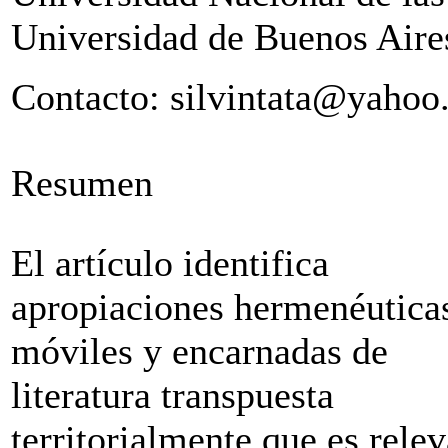
Universidad de Buenos Aire
Contacto: silvintata@yahoo
Resumen
El artículo identifica
apropiaciones hermenéutica
móviles y encarnadas de
literatura transpuesta
territorialmente que es rele