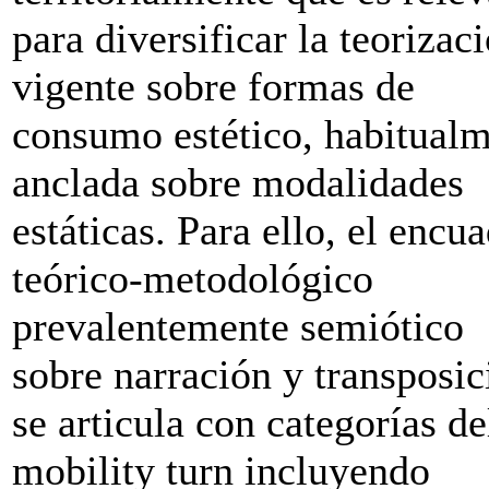
para diversificar la teorizac
vigente sobre formas de
consumo estético, habitual
anclada sobre modalidades
estáticas. Para ello, el encu
teórico-metodológico
prevalentemente semiótico
sobre narración y transposic
se articula con categorías de
mobility turn
incluyendo