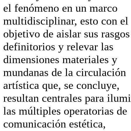
el fenómeno en un marco
multidisciplinar, esto con el
objetivo de aislar sus rasgos
definitorios y relevar las
dimensiones materiales y
mundanas de la circulación
artística que, se concluye,
resultan centrales para ilum
las múltiples operatorias de
comunicación estética,