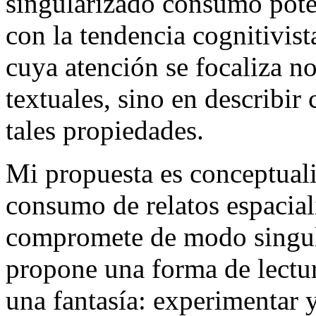
singularizado consumo pote
con la tendencia cognitivista
cuya atención se focaliza no
textuales, sino en describi
tales propiedades.
Mi propuesta es conceptuali
consumo de relatos espacial
compromete de modo singular
propone una forma de lectura
una fantasía: experimentar 