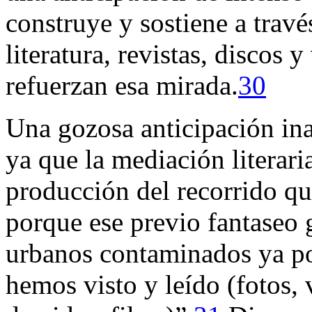
construye y sostiene a través
literatura, revistas, discos 
refuerzan esa mirada.
30
Una gozosa anticipación ina
ya que la mediación literari
producción del recorrido qu
porque ese previo fantaseo 
urbanos contaminados ya po
hemos visto y leído (fotos, v