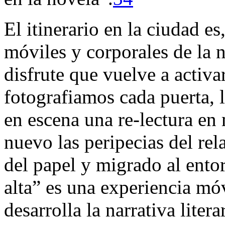
El itinerario en la ciudad es
móviles y corporales de la 
disfrute que vuelve a activa
fotografiamos cada puerta, 
en escena una re-lectura e
nuevo las peripecias del rel
del papel y migrado al ento
alta” es una experiencia mó
desarrolla la narrativa liter