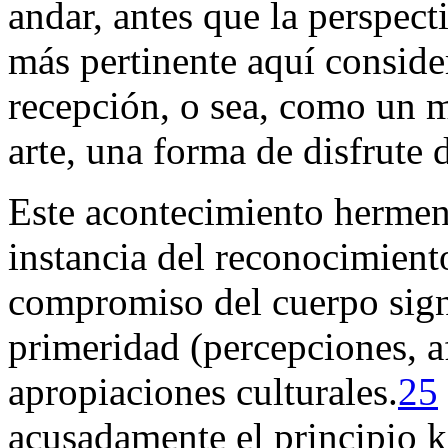
andar, antes que la perspect
más pertinente aquí conside
recepción, o sea, como un m
arte, una forma de disfrute 
Este acontecimiento hermen
instancia del reconocimiento
compromiso del cuerpo signi
primeridad (percepciones, a
apropiaciones culturales.
25
acusadamente el principio k