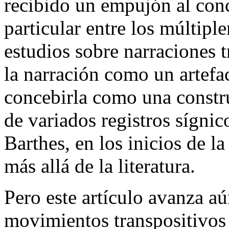
recibido un empujón al con
particular entre los múltip
estudios sobre narraciones 
la narración como un artefa
concebirla como una constru
de variados registros sígnic
Barthes, en los inicios de la
más allá de la literatura.
Pero este artículo avanza a
movimientos transpositivos 